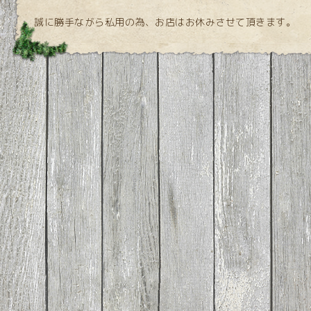
誠に勝手ながら私用の為、お店はお休みさせて頂きます。