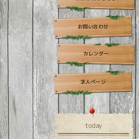
お問い合わせ
カレンダー
求人ページ
today