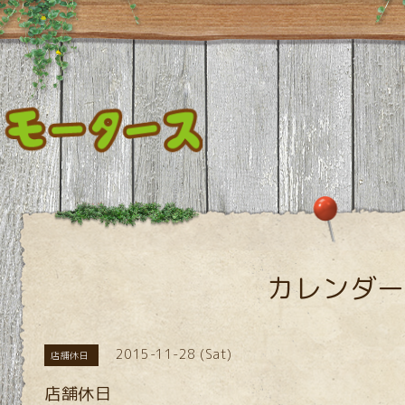
カレンダー
2015-11-28 (Sat)
店舗休日
店舗休日