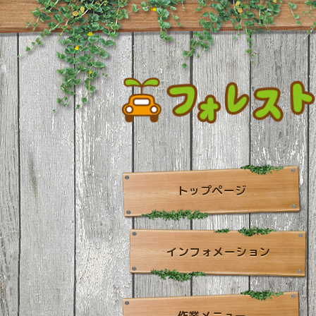
トップページ
インフォメーション