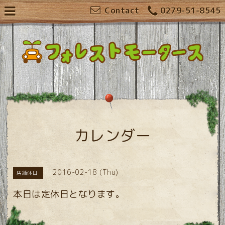
Contact
0279-51-8545
カレンダー
2016-02-18 (Thu)
店舗休日
本日は定休日となります。