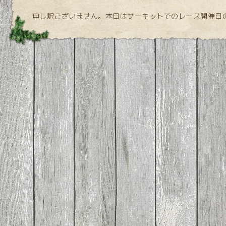
申し訳ございません。本日はサーキットでのレース開催日