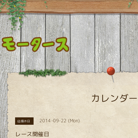
カレンダー
2014-09-22 (Mon)
店舗休日
レース開催日