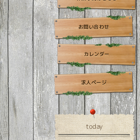
お問い合わせ
カレンダー
求人ページ
today