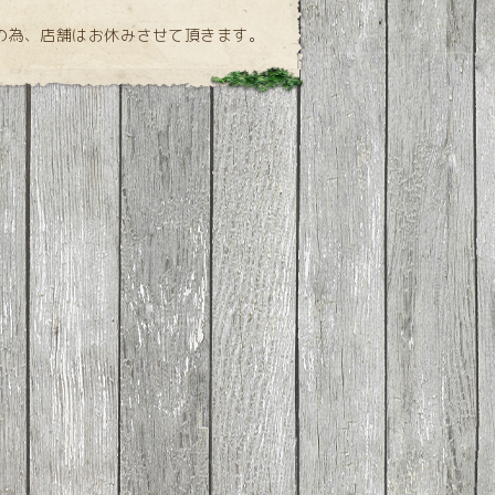
の為、店舗はお休みさせて頂きます。