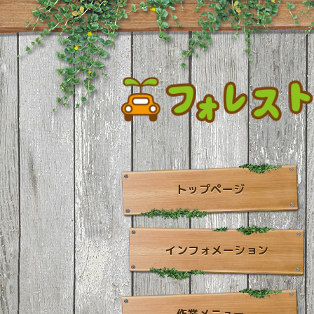
トップページ
インフォメーション