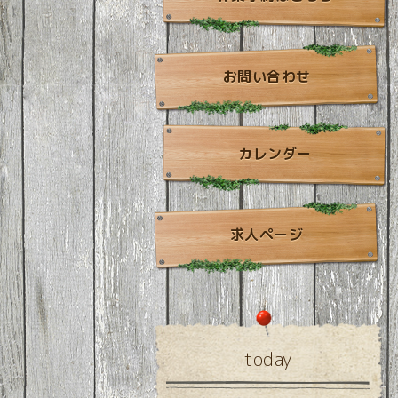
お問い合わせ
カレンダー
求人ページ
today