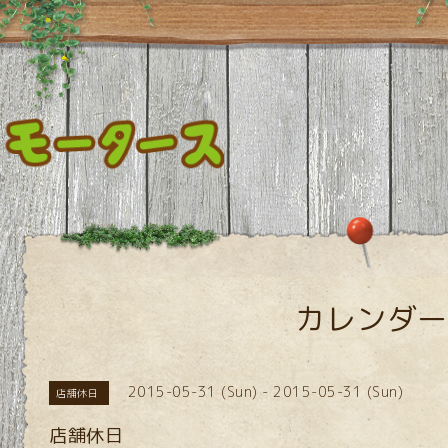
カレンダー
2015-05-31 (Sun) - 2015-05-31 (Sun)
店舗休日
店舗休日