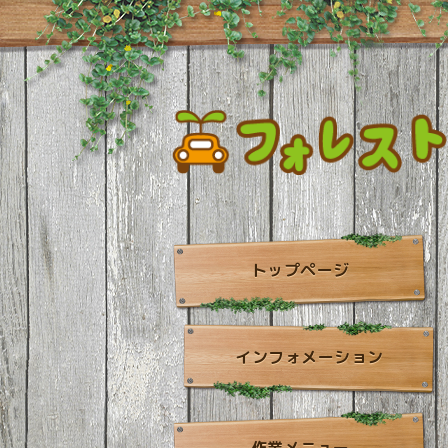
トップページ
インフォメーション