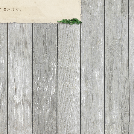
て頂きます。