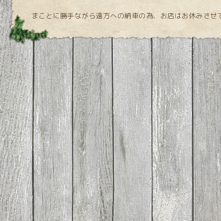
まことに勝手ながら遠方への納車の為、お店はお休みさせ