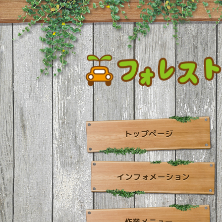
トップページ
インフォメーション