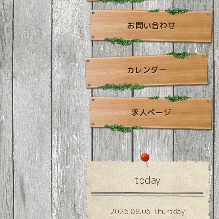
お問い合わせ
カレンダー
求人ページ
today
2026.08.06 Thursday