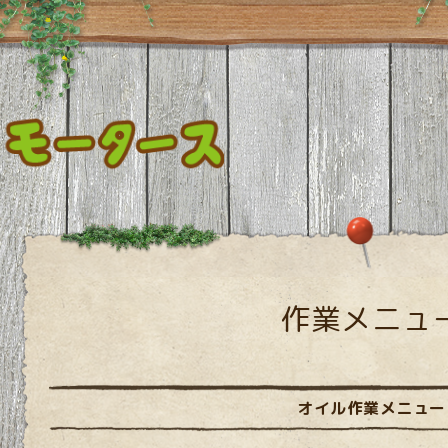
作業メニュ
オイル作業メニュー