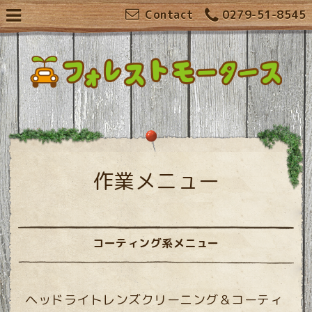
Contact
0279-51-8545
作業メニュー
コーティング系メニュー
ヘッドライトレンズクリーニング＆コーティ