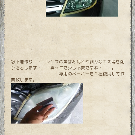
②下地作り・・・レンズの黄ばみ汚れや細かなキズ等を削
り落とします・・・真っ白で少し不安ですね・・・。
専用のペーパーを２種使用して作
業致します。