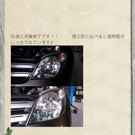
⑤施工作業終了です！！・・・施工前と比べると透明感が
しっかり出ています♪