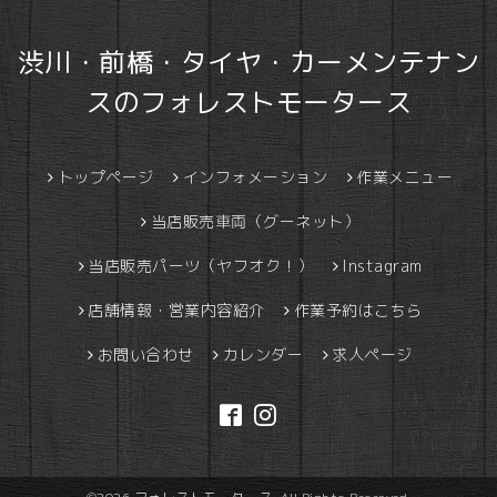
渋川・前橋・タイヤ・カーメンテナン
スのフォレストモータース
トップページ
インフォメーション
作業メニュー
当店販売車両（グーネット）
当店販売パーツ（ヤフオク！）
Instagram
店舗情報・営業内容紹介
作業予約はこちら
お問い合わせ
カレンダー
求人ページ