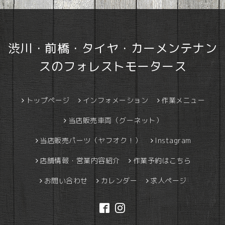
渋川・前橋・タイヤ・カーメンテナン
スのフォレストモータース
トップページ
インフォメーション
作業メニュー
当店販売車両（グーネット）
当店販売パーツ（ヤフオク！）
Instagram
店舗情報・営業内容紹介
作業予約はこちら
お問い合わせ
カレンダー
求人ページ