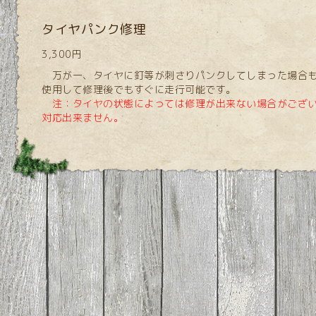
タイヤパンク修理
3,300円
万が一、タイヤに釘等が刺さりパンクしてしまった場合も
使用して修理後でもすぐに走行可能です。
注：タイヤの状態によっては修理が出来ない場合がござ
対応出来ません。