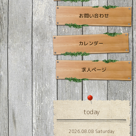
お問い合わせ
カレンダー
求人ページ
today
2026.08.08 Saturday