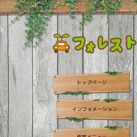
トップページ
インフォメーション