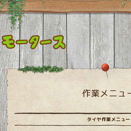
作業メニュ
タイヤ作業メニュー