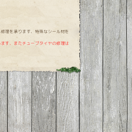
修理を承ります、特殊なシール材を
います、またチューブタイヤの修理は