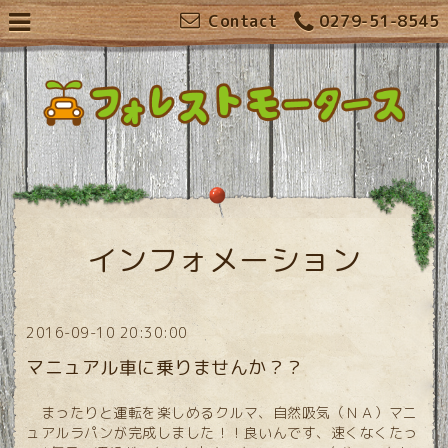
Contact
0279-51-8545
インフォメーション
2016-09-10 20:30:00
マニュアル車に乗りませんか？？
まったりと運転を楽しめるクルマ、自然吸気（ＮＡ）マニ
ュアルラパンが完成しました！！良いんです、速くなくたっ