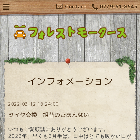
Contact
0279-51-8545
インフォメーション
2022-03-12 16:24:00
タイヤ交換・組替のごあんない
いつもご愛顧誠にありがとうございます。
2022年、早くも3月半ば。日中はとても暖かい日が