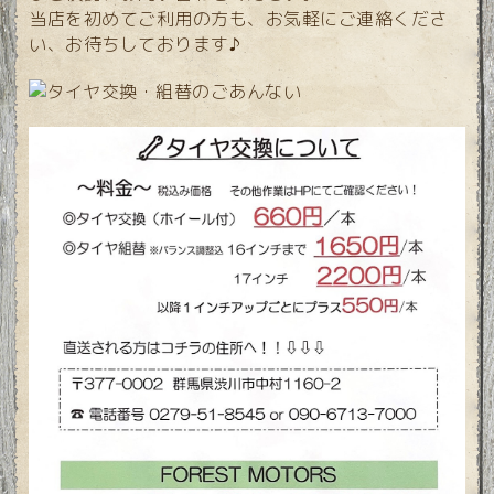
当店を初めてご利用の方も、お気軽にご連絡くださ
い、お待ちしております♪