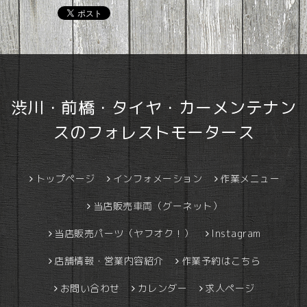
渋川・前橋・タイヤ・カーメンテナン
スのフォレストモータース
トップページ
インフォメーション
作業メニュー
当店販売車両（グーネット）
当店販売パーツ（ヤフオク！）
Instagram
店舗情報・営業内容紹介
作業予約はこちら
お問い合わせ
カレンダー
求人ページ