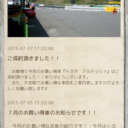
2015-07-07 17:20:00
ご成約頂きました！！
お陰様で今月のお買い得車『トヨタ アルテッツァ』はご
成約頂けました！！ありがとうございます。
また、不定期でお買い得な車両をご案内致しますのでよろ
しくお願い致します♪
2015-07-05 13:20:00
７月のお買い得車のお知らせです！！
今月のお買い得なお車の紹介です！！今月はトヨ