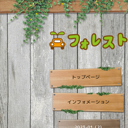
トップページ
インフォメーション
2023-01（2）