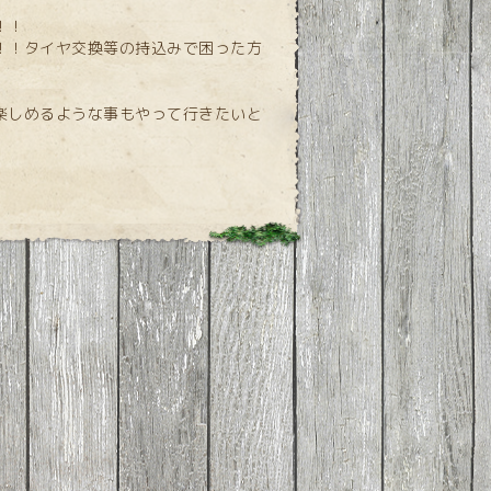
！！
！！タイヤ交換等の持込みで困った方
楽しめるような事もやって行きたいと