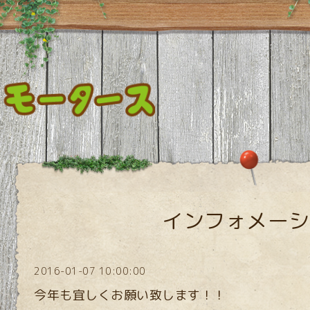
インフォメーシ
2016-01-07 10:00:00
今年も宜しくお願い致します！！