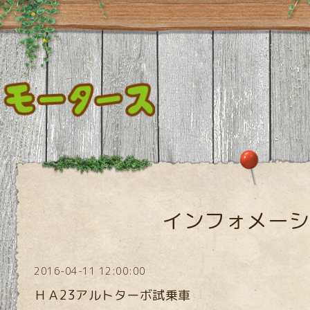
インフォメーシ
2016-04-11 12:00:00
ＨＡ23アルトターボ試乗車