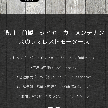
渋川・前橋・タイヤ・カーメンテナン
スのフォレストモータース
トップページ
インフォメーション
作業メニュー
当店販売車両（グーネット）
当店販売パーツ（ヤフオク！）
Instagram
店舗情報・営業内容紹介
作業予約はこちら
お問い合わせ
カレンダー
求人ページ