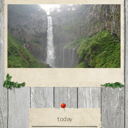
today