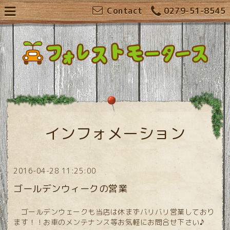
Contact
0279-51-8545
インフォメーション
2016-04-28 11:25:00
ゴールデンウィークの営業
ゴールデンウェークも当店は休まずバリバリ営業しており
ます！！お車のメンテナンス等お気軽にお問合せ下さい♪