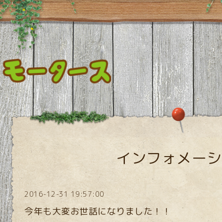
インフォメーシ
2016-12-31 19:57:00
今年も大変お世話になりました！！