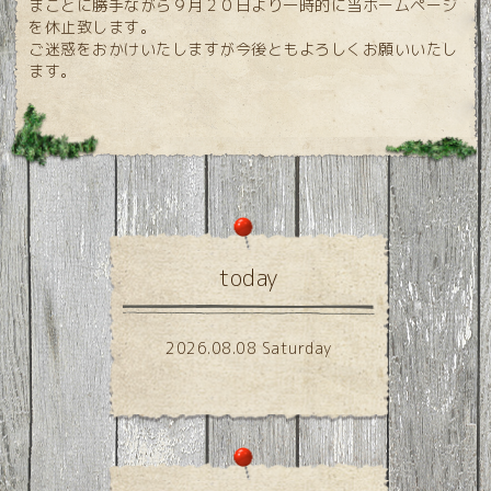
まことに勝手ながら９月２０日より一時的に当ホームページ
を休止致します。
ご迷惑をおかけいたしますが今後ともよろしくお願いいたし
ます。
today
2026.08.08 Saturday