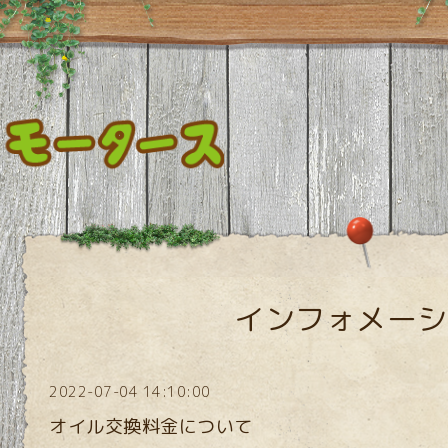
インフォメーシ
2022-07-04 14:10:00
オイル交換料金について