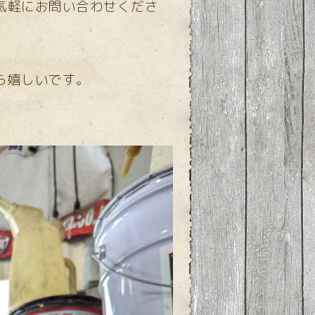
気軽にお問い合わせくださ
ら嬉しいです。