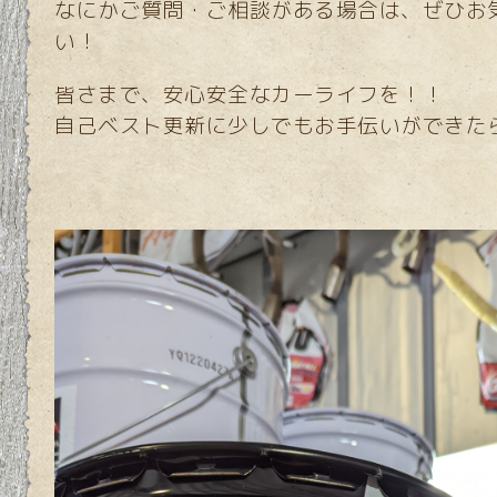
なにかご質問・ご相談がある場合は、ぜひお
い！
皆さまで、安心安全なカーライフを！！
自己ベスト更新に少しでもお手伝いができた