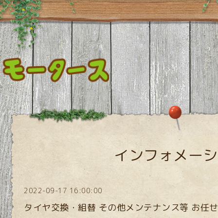
インフォメーシ
2022-09-17 16:00:00
タイヤ交換・組替 その他メンテナンス等 お任