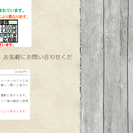
、お気軽にお問い合わせくだ