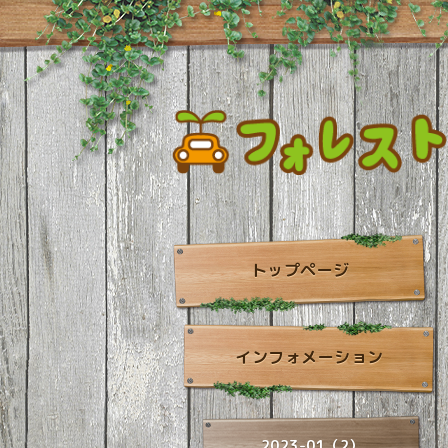
トップページ
インフォメーション
2023-01（2）